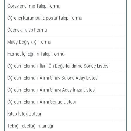
Görevlendirme Talep Formu
Öğrenci Kurumsal E posta Talep Formu
Ödenek Talep Formu
Maaş Değişikliği Formu
Hizmet İçi Eğitim Talep Formu
Öğretim Elemanı İlanı Ön Değerlendirme Sonuç Listesi
Öğretim Elemanı Alımı Sınav Salonu Aday Listesi
Öğretim Elemanı Alımı Sınavı Aday İmza Listesi
Öğretim Elemanı Alımı Sonuç Listesi
Kitap İstek Listesi
Tebliğ-Tebellüğ Tutanağı