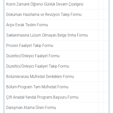
Kısmi Zamanlı Öğrenci Günlük Devam Çizelgesi
Doküman Hazırlama ve Revizyon Talep Formu
Arşiv Evrak Teslim Formu
Saklanmasına Lüzum Olmayan Belge İmha Formu
Proses Faaliyet Takip Formu
Düzeltici/Önleyici Faaliyet Formu
Düzeltici/Önleyici Faaliyet Takip Formu
Bölümlerarası Müfredat Denklikleri Formu
Bölüm-Program Tam Müfredat Formu
Çift Anadal-Yandal Programı Başvuru Formu
Danışman Atama Öneri Formu