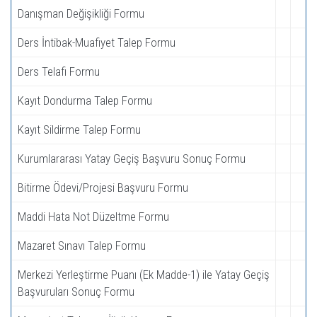
Danışman Değişikliği Formu
Ders İntibak-Muafiyet Talep Formu
Ders Telafi Formu
Kayıt Dondurma Talep Formu
Kayıt Sildirme Talep Formu
Kurumlararası Yatay Geçiş Başvuru Sonuç Formu
Bitirme Ödevi/Projesi Başvuru Formu
Maddi Hata Not Düzeltme Formu
Mazaret Sınavı Talep Formu
Merkezi Yerleştirme Puanı (Ek Madde-1) ile Yatay Geçiş
Başvuruları Sonuç Formu