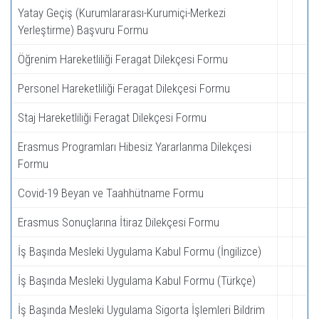
Yatay Geçiş (Kurumlararası-Kurumiçi-Merkezi
Yerleştirme) Başvuru Formu
Öğrenim Hareketliliği Feragat Dilekçesi Formu
Personel Hareketliliği Feragat Dilekçesi Formu
Staj Hareketliliği Feragat Dilekçesi Formu
Erasmus Programları Hibesiz Yararlanma Dilekçesi
Formu
Covid-19 Beyan ve Taahhütname Formu
Erasmus Sonuçlarına İtiraz Dilekçesi Formu
İş Başında Mesleki Uygulama Kabul Formu (İngilizce)
İş Başında Mesleki Uygulama Kabul Formu (Türkçe)
İş Başında Mesleki Uygulama Sigorta İşlemleri Bildrim