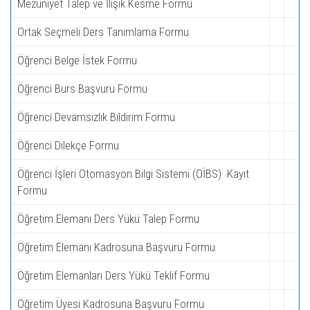
Mezuniyet Talep ve İlişik Kesme Formu
Ortak Seçmeli Ders Tanımlama Formu
Öğrenci Belge İstek Formu
Öğrenci Burs Başvuru Formu
Öğrenci Devamsızlık Bildirim Formu
Öğrenci Dilekçe Formu
Öğrenci İşleri Otomasyon Bilgi Sistemi (OİBS) Kayıt
Formu
Öğretim Elemanı Ders Yükü Talep Formu
Öğretim Elemanı Kadrosuna Başvuru Formu
Öğretim Elemanları Ders Yükü Teklif Formu
Öğretim Üyesi Kadrosuna Başvuru Formu