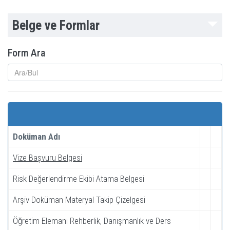
Belge ve Formlar
Form Ara
Doküman Adı
Vize Başvuru Belgesi
Risk Değerlendirme Ekibi Atama Belgesi
Arşiv Doküman Materyal Takip Çizelgesi
Öğretim Elemanı Rehberlik, Danışmanlık ve Ders