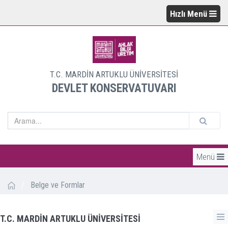
Hızlı Menü
T.C. MARDİN ARTUKLU ÜNİVERSİTESİ
DEVLET KONSERVATUVARI
Menü
/
Belge ve Formlar
T.C. MARDİN ARTUKLU ÜNİVERSİTESİ