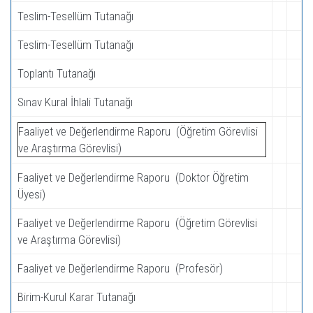
Teslim-Tesellüm Tutanağı
Teslim-Tesellüm Tutanağı
Toplantı Tutanağı
Sınav Kural İhlali Tutanağı
Faaliyet ve Değerlendirme Raporu (Öğretim Görevlisi
ve Araştırma Görevlisi)
Faaliyet ve Değerlendirme Raporu (Doktor Öğretim
Üyesi)
Faaliyet ve Değerlendirme Raporu (Öğretim Görevlisi
ve Araştırma Görevlisi)
Faaliyet ve Değerlendirme Raporu (Profesör)
Birim-Kurul Karar Tutanağı