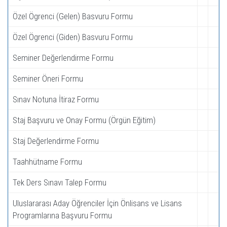
Özel Ögrenci (Gelen) Basvuru Formu
Özel Ögrenci (Giden) Basvuru Formu
Seminer Değerlendirme Formu
Seminer Öneri Formu
Sınav Notuna İtiraz Formu
Staj Başvuru ve Onay Formu (Örgün Eğitim)
Staj Değerlendirme Formu
Taahhütname Formu
Tek Ders Sınavı Talep Formu
Uluslararası Aday Öğrenciler İçin Önlisans ve Lisans
Programlarına Başvuru Formu