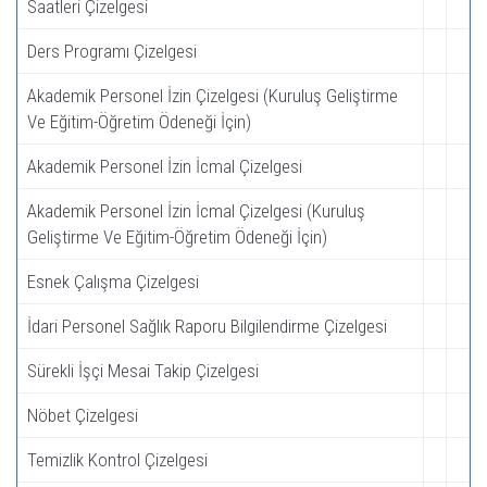
Saatleri Çizelgesi
Ders Programı Çizelgesi
Akademik Personel İzin Çizelgesi (Kuruluş Geliştirme
Ve Eğitim-Öğretim Ödeneği İçin)
Akademik Personel İzin İcmal Çizelgesi
Akademik Personel İzin İcmal Çizelgesi (Kuruluş
Geliştirme Ve Eğitim-Öğretim Ödeneği İçin)
Esnek Çalışma Çizelgesi
İdari Personel Sağlık Raporu Bilgilendirme Çizelgesi
Sürekli İşçi Mesai Takip Çizelgesi
Nöbet Çizelgesi
Temizlik Kontrol Çizelgesi