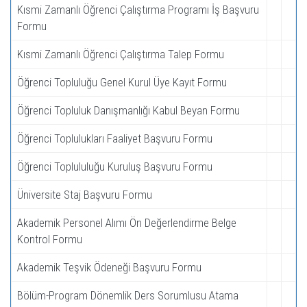
Kısmi Zamanlı Öğrenci Çalıştırma Programı İş Başvuru
Formu
Kısmi Zamanlı Öğrenci Çalıştırma Talep Formu
Öğrenci Topluluğu Genel Kurul Üye Kayıt Formu
Öğrenci Topluluk Danışmanlığı Kabul Beyan Formu
Öğrenci Toplulukları Faaliyet Başvuru Formu
Öğrenci Toplululuğu Kuruluş Başvuru Formu
Üniversite Staj Başvuru Formu
Akademik Personel Alımı Ön Değerlendirme Belge
Kontrol Formu
Akademik Teşvik Ödeneği Başvuru Formu
Bölüm-Program Dönemlik Ders Sorumlusu Atama