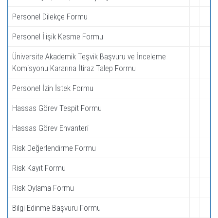
Personel Dilekçe Formu
Personel İlişik Kesme Formu
Üniversite Akademik Teşvik Başvuru ve İnceleme
Komisyonu Kararına İtiraz Talep Formu
Personel İzin İstek Formu
Hassas Görev Tespit Formu
Hassas Görev Envanteri
Risk Değerlendirme Formu
Risk Kayıt Formu
Risk Oylama Formu
Bilgi Edinme Başvuru Formu