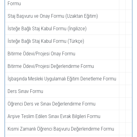
Formu
Staj Başvuru ve Onay Formu (Uzaktan Eğitim)
İsteğe Bağlı Staj Kabul Formu (İngilizce)
İsteğe Bağlı Staj Kabul Formu (Türkçe)
Bitirme Ödevi/Projesi Onay Formu
Bitirme Ödevi/Projesi Değerlendirme Formu
İşbaşında Mesleki Uygulamalı Eğitim Denetleme Formu
Ders Sınav Formu
Öğrenci Ders ve Sınav Değerlendirme Formu
Arşive Teslim Edilen Sınav Evrak Bilgileri Formu
Kısmi Zamanlı Öğrenci Başvuru Değerlendirme Formu