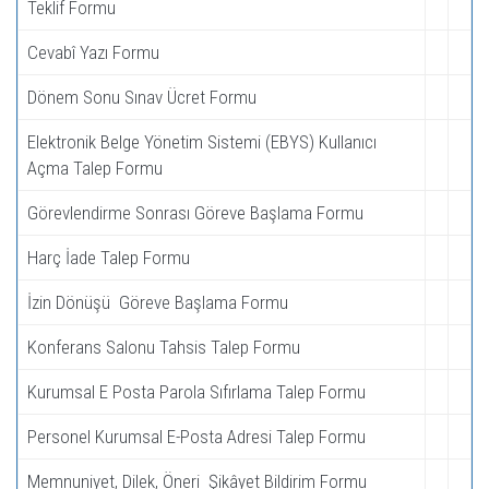
Teklif Formu
Cevabî Yazı Formu
Dönem Sonu Sınav Ücret Formu
Elektronik Belge Yönetim Sistemi (EBYS) Kullanıcı
Açma Talep Formu
Görevlendirme Sonrası Göreve Başlama Formu
Harç İade Talep Formu
İzin Dönüşü Göreve Başlama Formu
Konferans Salonu Tahsis Talep Formu
Kurumsal E Posta Parola Sıfırlama Talep Formu
Personel Kurumsal E-Posta Adresi Talep Formu
Memnuniyet, Dilek, Öneri Şikâyet Bildirim Formu