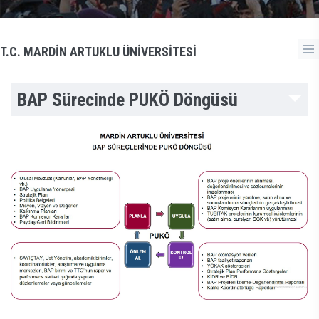
T.C. MARDİN ARTUKLU ÜNİVERSİTESİ
BAP Sürecinde PUKÖ Döngüsü