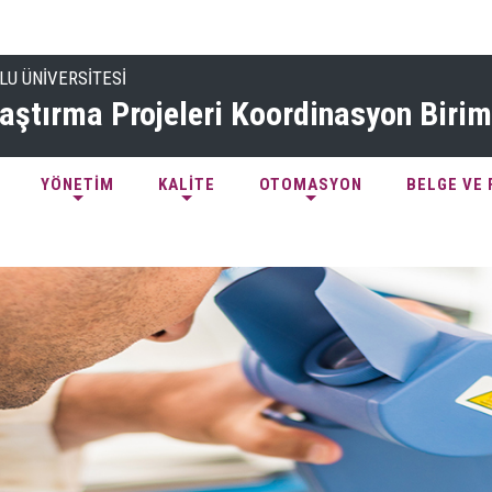
LU ÜNİVERSİTESİ
aştırma Projeleri Koordinasyon Birim
YÖNETİM
KALİTE
OTOMASYON
BELGE VE