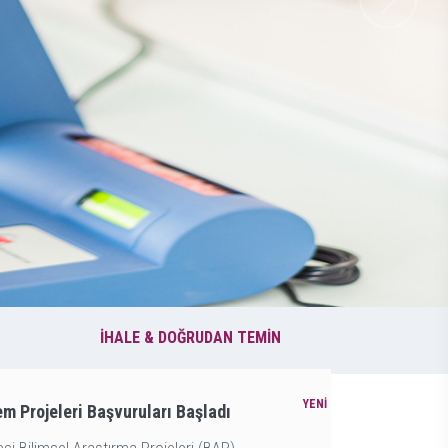
İHALE & DOĞRUDAN TEMİN
em Projeleri Başvuruları Başladı