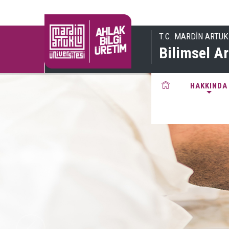
T.C. MARDİN ARTUK
Bilimsel Ar
HAKKINDA