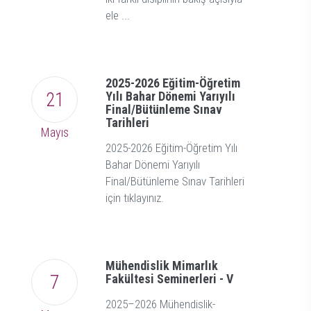
ele ...
2025-2026 Eğitim-Öğretim
21
Yılı Bahar Dönemi Yarıyılı
Final/Bütünleme Sınav
Tarihleri
Mayıs
2025-2026 Eğitim-Öğretim Yılı
Bahar Dönemi Yarıyılı
Final/Bütünleme Sınav Tarihleri
için tıklayınız.
Mühendislik Mimarlık
7
Fakültesi Seminerleri - V
2025–2026 Mühendislik-