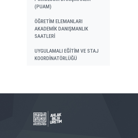
(PUAM)
ÖĞRETİM ELEMANLARI
AKADEMİK DANIŞMANLIK
SAATLERİ
UYGULAMALI EĞİTİM VE STAJ
KOORDİNATÖRLÜĞÜ