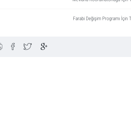
Farabi Değişim Programı İçin Tı