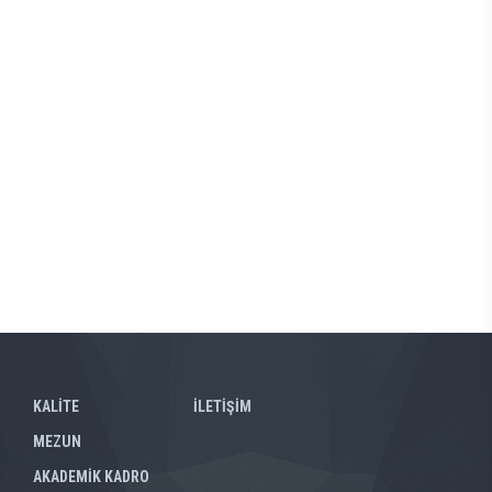
KALİTE
İLETİŞİM
MEZUN
AKADEMİK KADRO