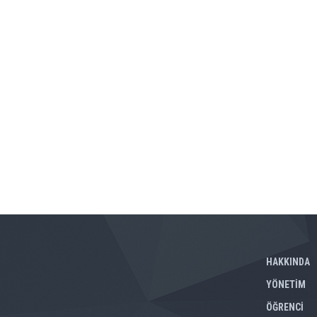
HAKKINDA
YÖNETİM
ÖĞRENCİ