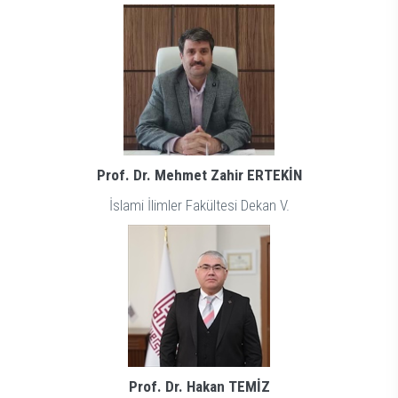
Prof. Dr. Mehmet Zahir ERTEKİN
İslami İlimler Fakültesi Dekan V.
Prof. Dr. Hakan TEMİZ