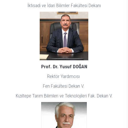
İktisadi
ve
İdari Bilimler Fakültesi Dekanı
Prof. Dr. Yusuf DOĞAN
Rektör Yardımcısı
Fen Fakültesi Dekan V.
Kızıltepe Tarım Bilimleri ve Teknolojileri Fak. Dekan V.