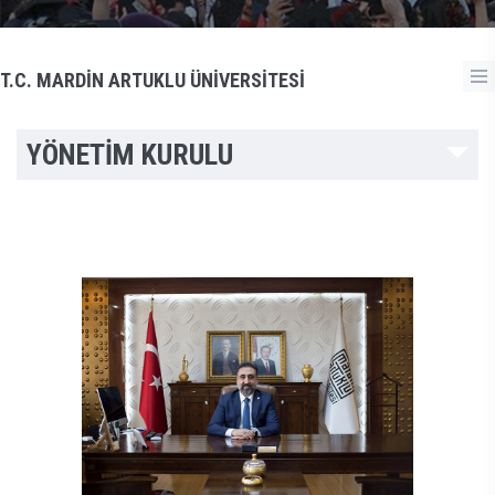
T.C. MARDİN ARTUKLU ÜNİVERSİTESİ
YÖNETİM KURULU