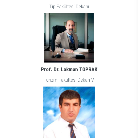
Tıp Fakültesi Dekanı
Prof. Dr. Lokman TOPRAK
Turizm Fakültesi Dekan V.