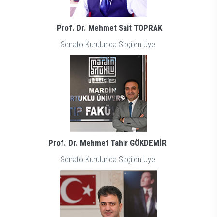
Prof. Dr. Mehmet Sait TOPRAK
Senato Kurulunca Seçilen Üye
Prof. Dr. Mehmet Tahir GÖKDEMİR
Senato Kurulunca Seçilen Üye