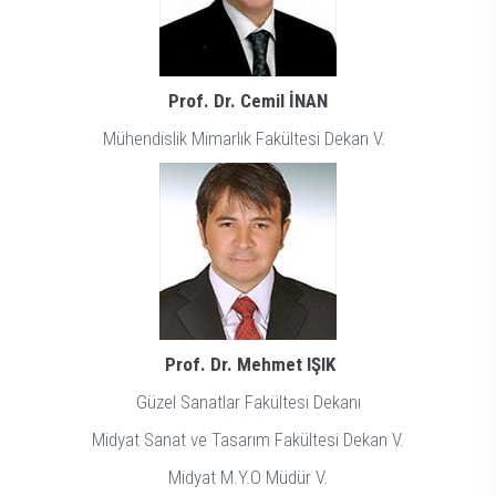
Prof. Dr. Cemil İNAN
Mühendislik Mimarlık Fakültesi Dekan V.
Prof. Dr. Mehmet IŞIK
Güzel Sanatlar Fakültesi Dekanı
Midyat Sanat ve Tasarım Fakültesi Dekan V.
Midyat M.Y.O Müdür V.