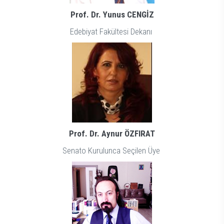
Prof. Dr. Yunus CENGİZ
Edebiyat Fakültesi Dekanı
Prof. Dr. Aynur ÖZFIRAT
Senato Kurulunca Seçilen Üye