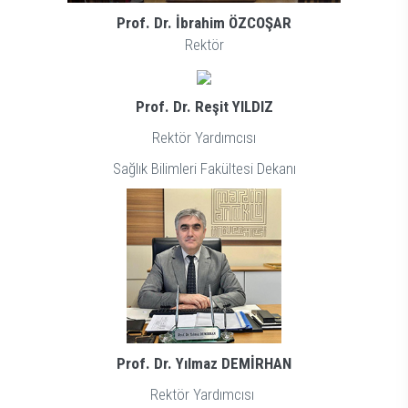
Prof. Dr. İbrahim ÖZCOŞAR
Rektör
Prof. Dr. Reşit YILDIZ
Rektör Yardımcısı
Sağlık Bilimleri Fakültesi Dekanı
Prof. Dr. Yılmaz DEMİRHAN
Rektör Yardımcısı