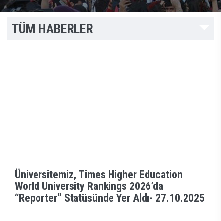
TÜM HABERLER
Üniversitemiz, Times Higher Education
World University Rankings 2026’da
“Reporter” Statüsünde Yer Aldı-
27.10.2025