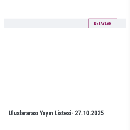
DETAYLAR
Uluslararası Yayın Listesi-
27.10.2025