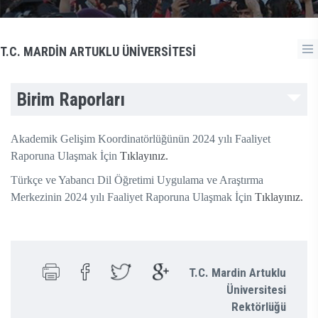
T.C. MARDİN ARTUKLU ÜNİVERSİTESİ
Birim Raporları
Akademik Gelişim Koordinatörlüğünün 2024 yılı Faaliyet
Raporuna Ulaşmak İçin
Tıklayınız.
Türkçe ve Yabancı Dil Öğretimi Uygulama ve Araştırma
Merkezinin 2024 yılı Faaliyet Raporuna Ulaşmak İçin
Tıklayınız.
T.C. Mardin Artuklu
Üniversitesi
Rektörlüğü