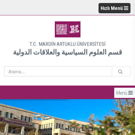
Hızlı Menü
T.C. MARDİN ARTUKLU ÜNİVERSİTESİ
قسم العلوم السياسية والعلاقات الدولية
Menü