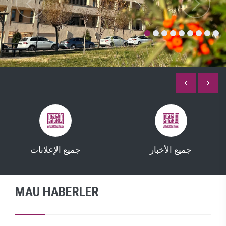
جميع الأخبار
جميع الإعلانات
MAU HABERLER
TÜM HABERLER