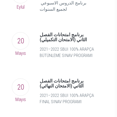
برنامج الدروس الاسبوعي
Eylül
لجميع السنوات
برنامج امتحانات الفصل
الثاني (الامتحان التكميلي)
20
2021–2022 SBUI 100% ARAPÇA
Mayıs
BÜTÜNLEME SINAV PROGRAMI
برنامج امتحانات الفصل
الثاني (الامتحان النهائي)
20
2021–2022 SBUI 100% ARAPÇA
Mayıs
FINAL SINAV PROGRAMI