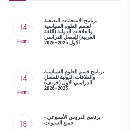
برنامج الامتحانات النصفية
GÜNCEL
لقسم العلوم السياسية
14
والعلاقات الدولية (اللغة
العربية) للفصل الدراسي
Kasım
الأول 2025–2026
برنامج قسم العلوم السياسية
والعلاقات الدولية للفصل
14
الدراسي الأول (خريف)
2025–2026
Kasım
برنامج الدروس الأسبوعي -
جميع السنوات
18