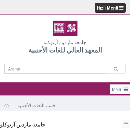
Hızlı Menü
جامعة ماردين آرتوكلو
المعهد العالي للغات الأجنبية
Menü
قسم اللغات الأجنبية
/
جامعة ماردين آرتوكلو