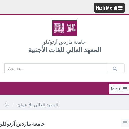
Hızlı Menü
جامعة ماردين آرتوكلو
المعهد العالي للغات الأجنبية
Menü
المعهد العالي بلا عوائ
/
جامعة ماردين آرتوكلو