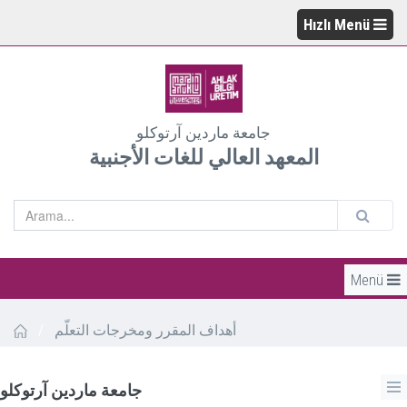
Hızlı Menü
جامعة ماردين آرتوكلو
المعهد العالي للغات الأجنبية
Menü
أهداف المقرر ومخرجات التعلّم
/
جامعة ماردين آرتوكلو