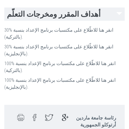
أهداف المقرر ومخرجات التعلّم
انقر هنا للاطّلاع على مكتسبات برنامج الإعداد بنسبة %30
(بالتركية).
انقر هنا للاطّلاع على مكتسبات برنامج الإعداد بنسبة %30
(بالإنجليزية).
انقر هنا للاطّلاع على مكتسبات برنامج الإعداد بنسبة %100
(بالتركية).
انقر هنا للاطّلاع على مكتسبات برنامج الإعداد بنسبة %100
(بالإنجليزية).
رئاسة جامعة ماردين
أرتوكلو الجمهورية