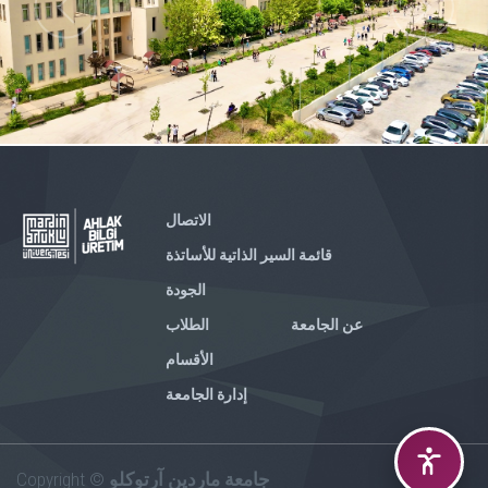
الاتصال
قائمة السير الذاتية للأساتذة
الجودة
عن الجامعة
الطلاب
الأقسام
إدارة الجامعة
Copyright ©
جامعة ماردين آرتوكلو