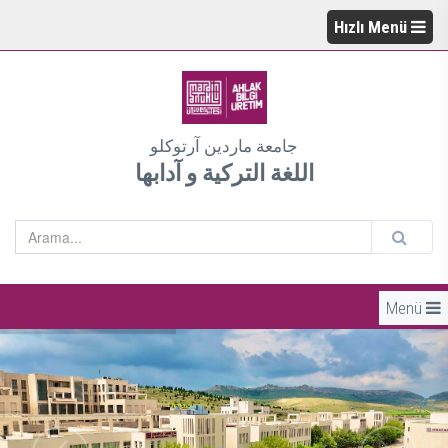
Hızlı Menü
جامعة ماردين آرتوكلو
اللغة التركية و آدابها
Menü