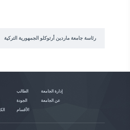
رئاسة جامعة ماردين أرتوكلو الجمهورية التركية
إدارة الجامعة
الطالب
عن الجامعة
الجودة
الأقسام
الكا