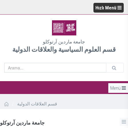
Hızlı Menü
جامعة ماردين آرتوكلو
قسم العلوم السياسية والعلاقات الدولية
Menü
/
قسم العلاقات الدولية
جامعة ماردين آرتوكلو