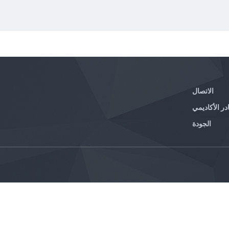
الاتصال
در الأكاديمي
الجودة