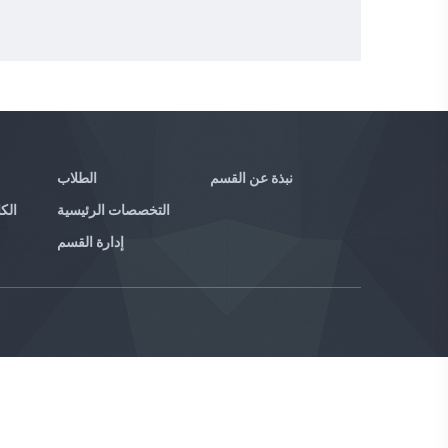
نبذة عن القسم
الطلاب
التخصصات الرئيسية
الكا
إدارة القسم