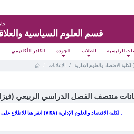
جام
قسم العلوم السياسية والعلاق
ت الرئيسية
الطلاب
الجودة
الكادر الأكاديمي
ا
/
الإعلانات
/
لية الاقتصاد والعلوم الإدارية
ات منتصف الفصل الدراسي الربيعي (فيزا) لك
انقر هنا للاطلاع على جدول امتحانات منتصف الفصل الدراسي الربيعي (VISA) لكلية الاقتصاد والعلوم الإدارية...