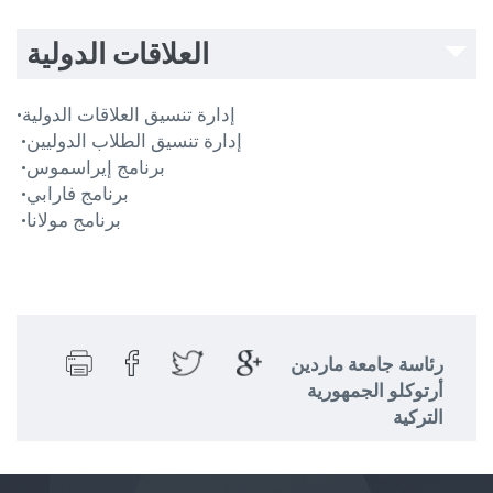
العلاقات الدولية
•إدارة تنسيق العلاقات الدولية
•إدارة تنسيق الطلاب الدوليين
•برنامج إيراسموس
•برنامج فارابي
•برنامج مولانا
رئاسة جامعة ماردين
أرتوكلو الجمهورية
التركية