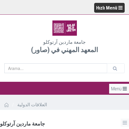
Hızlı Menü
جامعة ماردين آرتوكلو
(المعهد المهني في (صاور
Menü
العلاقات الدولية
/
جامعة ماردين آرتوكلو