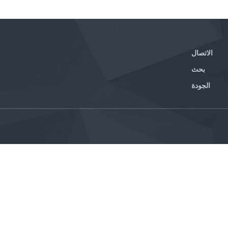
الاتصال
بحث
الجودة