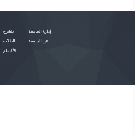
إدارة الجامعة
متخرج
عن الجامعة
الطلاب
الأقسام