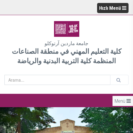
Hızlı Menü
جامعة ماردين آرتوكلو
كلية التعليم المهني في منطقة الصناعات
المنظمة كلية التربية البدنية والرياضة
Menü