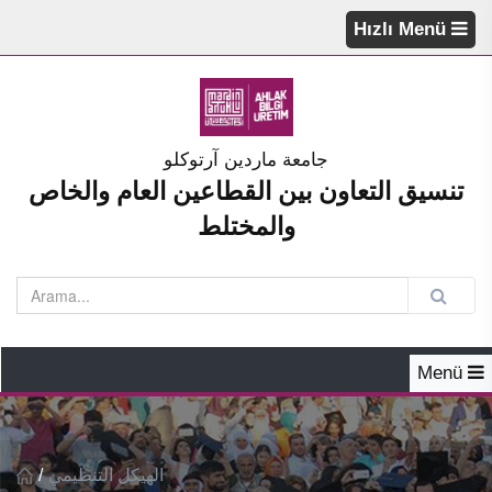
Hızlı Menü
جامعة ماردين آرتوكلو
تنسيق التعاون بين القطاعين العام والخاص
والمختلط
Menü
/
الهيكل التنظيمي