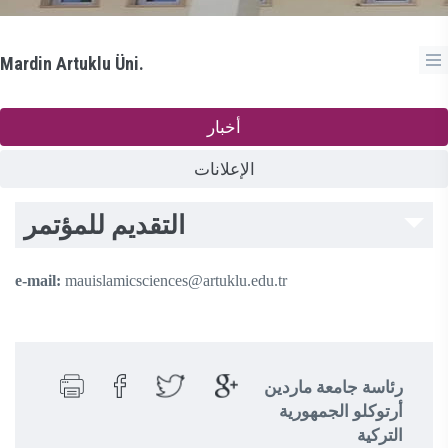
Mardin Artuklu Üni.
أخبار
الإعلانات
التقديم للمؤتمر
e-mail:
mauislamicsciences@artuklu.edu.tr
رئاسة جامعة ماردين
أرتوكلو الجمهورية
التركية