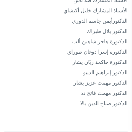
الأستاذ المشارك طه ناس
الأستاذ المشارك خليل أكتشاي
الدكتورأيمن جاسم الدوري
الدكتور بلال طبراك
الدكتورة هاجر شاهين ألب
الدكتورة إسرا دوغان طوراي
الدكتورة حاكمة ريّان يشار
الدكتور إبراهيم الديبو
الدكتور مهمت عزيز يشار
الدكتور مهمت فاتح دد
الدكتور صباح الدين بالا