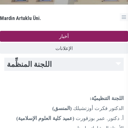
Mardin Artuklu Üni.
أخبار
الإعلانات
اللجنة المنظِّمة
اللجنة التنظيميّة:
الدكتور فكرت أوزتشيلك
(المنسق)
أ. دكتور. عمر بوزقورت
(عميد كلية العلوم الإسلامية)