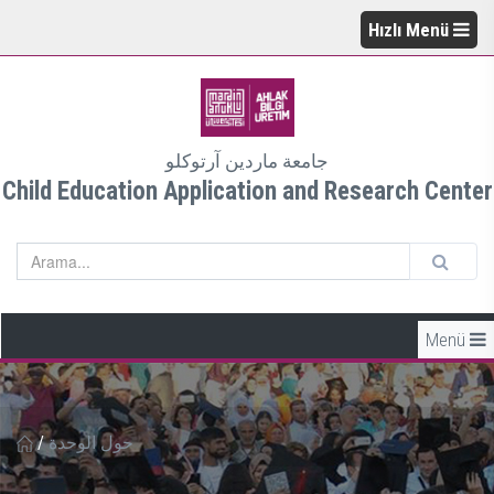
Hızlı Menü
جامعة ماردين آرتوكلو
Child Education Application and Research Center
Menü
حول الوحدة
/