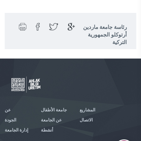
رئاسة جامعة ماردين
أرتوكلو الجمهورية
التركية
المشاريع
جامعة الأطفال
عن
الاتصال
عن الجامعة
الجودة
أنشطة
إدارة الجامعة