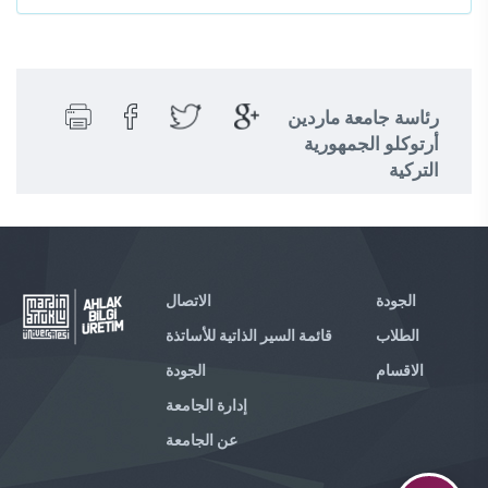
رئاسة جامعة ماردين
أرتوكلو الجمهورية
التركية
الجودة
الاتصال
الطلاب
قائمة السير الذاتية للأساتذة
الاقسام
الجودة
إدارة الجامعة
عن الجامعة