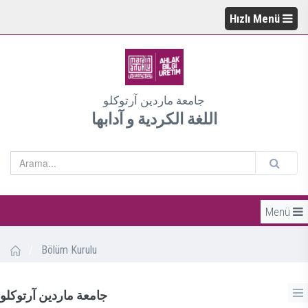
Hızlı Menü
جامعة ماردين آرتوكلو
اللغة الكردية و آدابها
Menü
/
Bölüm Kurulu
جامعة ماردين آرتوكلو