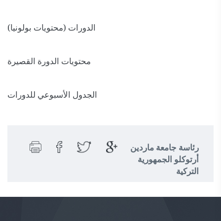
الدورات (محتويات بولونيا)
محتويات الدورة القصيرة
الجدول الأسبوعي للدورات
رئاسة جامعة ماردين
أرتوكلو الجمهورية
التركية