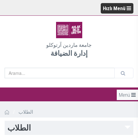
Hızlı Menü
جامعة ماردين آرتوكلو
إدارة الضيافة
Menü
/
الطلاب
الطلاب