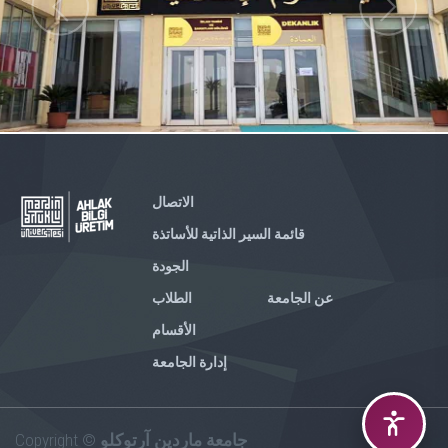
الاتصال
قائمة السير الذاتية للأساتذة
الجودة
عن الجامعة
الطلاب
الأقسام
إدارة الجامعة
Copyright ©
جامعة ماردين آرتوكلو