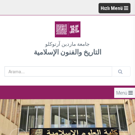
Hızlı Menü
جامعة ماردين آرتوكلو
التاريخ والفنون الإسلامية
Menü