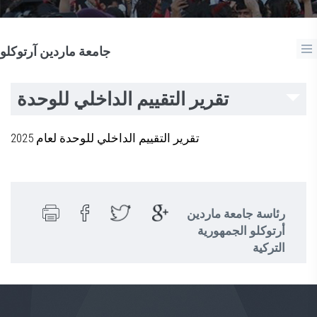
جامعة ماردين آرتوكلو
تقرير التقييم الداخلي للوحدة
تقرير التقييم الداخلي للوحدة لعام 2025
رئاسة جامعة ماردين
أرتوكلو الجمهورية
التركية