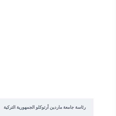
رئاسة جامعة ماردين أرتوكلو الجمهورية التركية