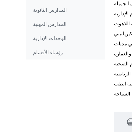
 الجميلة
المدارس الثانوية
الإدارية
 اللاهوت
المدارس المهنية
يزيلتيبي
الوحدات الإدارية
في مديات
رؤساء الأقسام
والعمارة
م الصحية
الرياضية
لية الطب
 السياحة