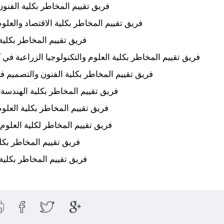
فريق تقييم المخاطر بكلية الفنون
فريق تقييم المخاطر بكلية الاقتصاد والعلوم 
فريق تقييم المخاطر بكلية
فريق تقييم المخاطر بكلية العلوم والتكنولوجيا الزراعية في ك
فريق تقييم المخاطر بكلية الفنون والتصميم 
فريق تقييم المخاطر بكلية الهندسة 
فريق تقييم المخاطر بكلية العلو
فريق تقييم المخاطر لكلية العلوم 
فريق تقييم المخاطر بك
فريق تقييم المخاطر بكلية