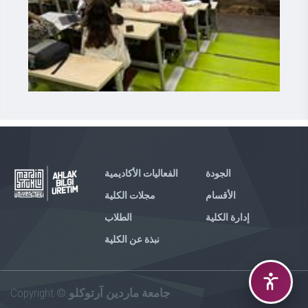
الجودة
الفعاليات الأكاديمية
الأقسام
مجلات الكلية
إدارة الكلية
الطلاب
نبذة عن الكلية
جامعة ماردين آرتوكلو
Copyright ©