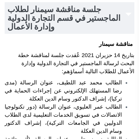
جلسة مناقشة سيمنار لطلاب
الماجستير في قسم التجارة الدولية
وإدارة الأعمال
مناقشة سيمنار
بتاريخ 14 حزيران 2021 عُقدت جلسة لمناقشة خطة
البحث لرسالة الماجستير في التجارة الدولية وإدارة
الأعمال
للطلاب التالية أسماؤهم:
الطالب محمد عبد اللطيف، عنوان الرسالة (مدى
رضا المستهلك الإلكتروني عن إجراءات الحماية في
تركيا)، إشراف الدكتور وسام الدين العكلة
الطالب عمر العليوي، عنوان الرسالة (
دور تكنولوجيا
الاتصالات في تسويق الخدمات التعليمية لدى الطلاب
الدوليين في الجامعات التركية
)
، إشراف الدكتور
وسام الدين العكلة