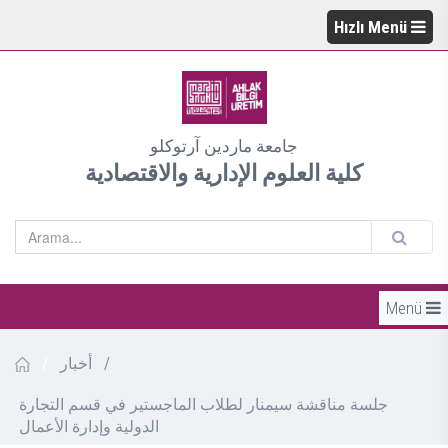
Hızlı Menü
جامعة ماردين آرتوكلو
كلية العلوم الإدارية والاقتصادية
Menü
/
أخبار
/
جلسة مناقشة سيمنار لطلاب الماجستير في قسم التجارة
الدولية وإدارة الأعمال