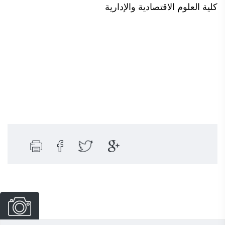
كلية العلوم الاقتصادية والإدارية