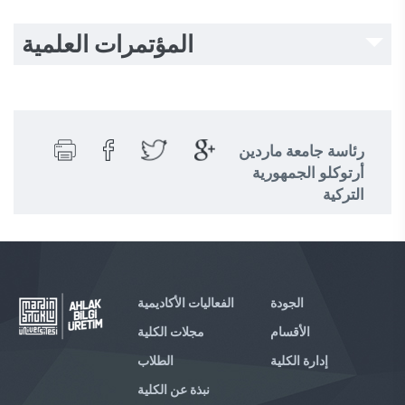
المؤتمرات العلمية
رئاسة جامعة ماردين
أرتوكلو الجمهورية
التركية
الجودة
الفعاليات الأكاديمية
الأقسام
مجلات الكلية
إدارة الكلية
الطلاب
نبذة عن الكلية