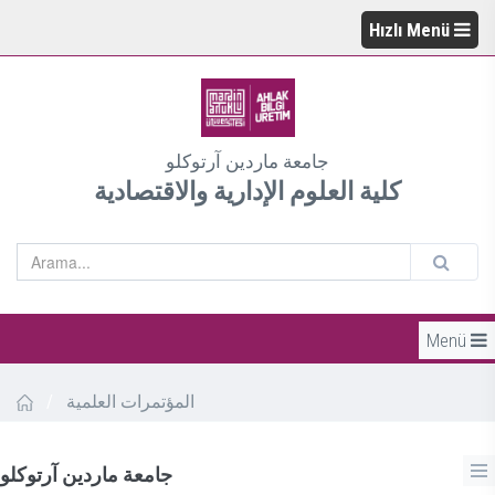
Hızlı Menü
جامعة ماردين آرتوكلو
كلية العلوم الإدارية والاقتصادية
Menü
/
المؤتمرات العلمية
جامعة ماردين آرتوكلو