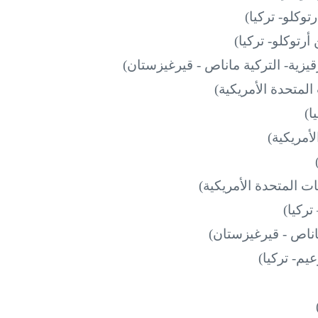
وكلو- تركيا)
رتوكلو- تركيا)
زية- التركية ماناص - قيرغيزستان)
المتحدة الأمريكية)
ا)
لأمريكية)
ات المتحدة الأمريكية)
ركيا)
ماناص - قيرغيزستان)
يم- تركيا)