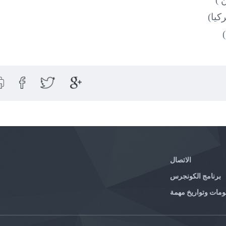
كيا)
الاتصال
برنامج الكونجرس
ومات وتواريخ مهمة