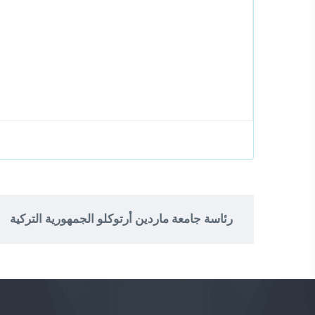
رئاسة جامعة ماردين أرتوكلو الجمهورية التركية