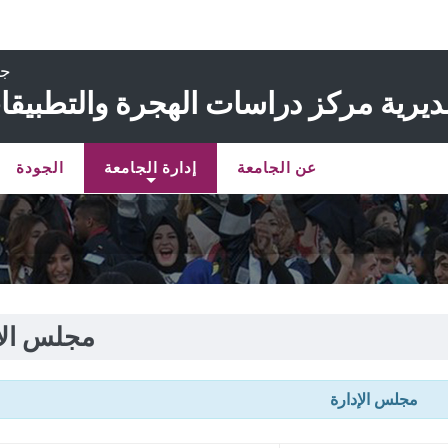
جا
ديرية مركز دراسات الهجرة والتطبيق
عن الجامعة
إدارة الجامعة
الجودة
مجلس الإ
مجلس الإدارة