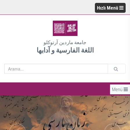
Hızlı Menü
جامعة ماردين آرتوكلو
اللغة الفارسية و آدابها
Menü