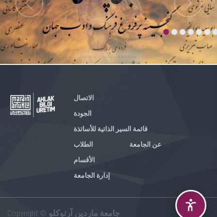
الاتصال
الجودة
قائمة السير الذاتية للأساتذة
عن الجامعة
الطلاب
الأقسام
إدارة الجامعة
Copyright ©
جامعة ماردين آرتوكلو