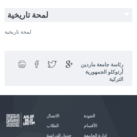
لمحة تاريخية
لمحة تاريخية
رئاسة جامعة ماردين
أرتوكلو الجمهورية
التركية
الجودة
الاتصال
الأقسام
الطلاب
إدارة الجامعة
جدول الدراسة