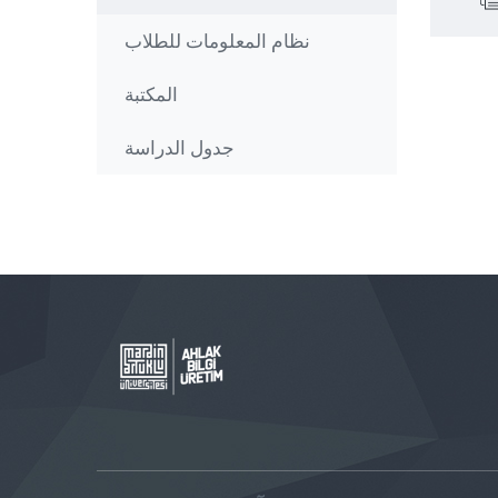
نظام المعلومات للطلاب
المكتبة
جدول الدراسة