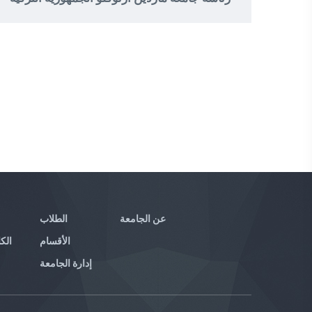
عن الجامعة
الطلاب
الأقسام
الكا
إدارة الجامعة