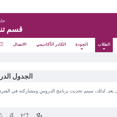
جام
قسم تنم
الطلاب
الجودة
الكادر الأكاديمي
الاتصال
الجدول الد