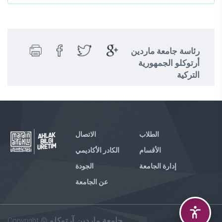
رئاسة جامعة ماردين
أرتوكلو الجمهورية
التركية
الطلاب
الاتصال
الأقسام
الكادر الأكاديمي
إدارة الجامعة
الجودة
عن الجامعة
Copyright ©
جامعة ماردين آرتوكلو