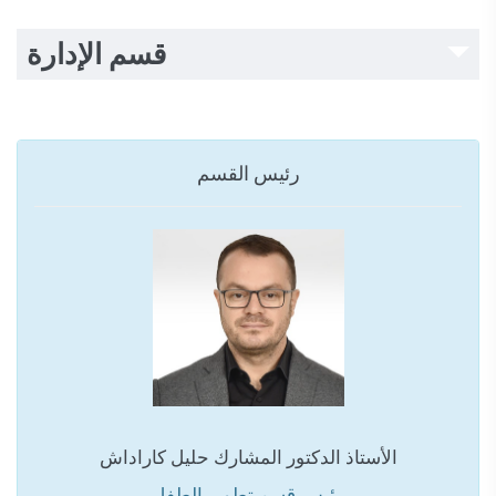
قسم الإدارة
رئيس القسم
الأستاذ الدكتور المشارك حليل كاراداش
رئيس قسم تطوير الطفل