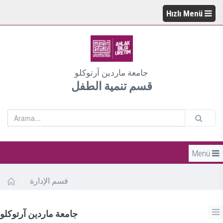
Hızlı Menü
جامعة ماردين آرتوكلو
قسم تنمية الطفل
Menü
/
قسم الإدارة
جامعة ماردين آرتوكلو