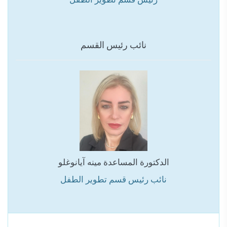
نائب رئيس القسم
الدكتورة المساعدة مينه آيانوغلو
نائب رئيس قسم تطوير الطفل