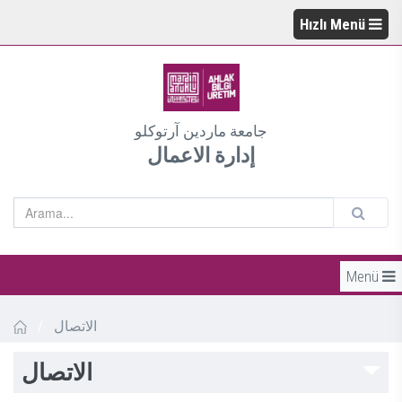
Hızlı Menü
جامعة ماردين آرتوكلو
إدارة الاعمال
Menü
/
الاتصال
الاتصال