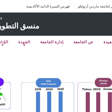
ي لجامعة ماردين أرتوقلو
فهرس السيرة الذاتية الأكاديمية
جا
منسق التطوير
فيدة
عن الجامعة
إدارة الجامعة
الجودة
الإدا