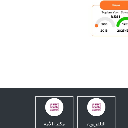
التلفزيون
مكتبة الأمة