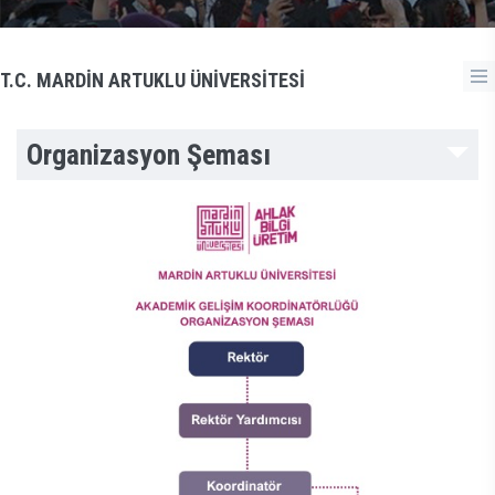
T.C. MARDİN ARTUKLU ÜNİVERSİTESİ
Organizasyon Şeması