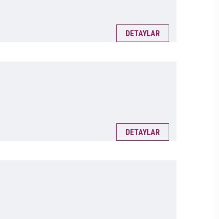
DETAYLAR
DETAYLAR