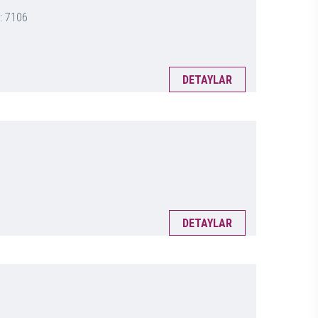
: 7106
DETAYLAR
DETAYLAR