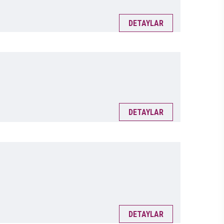
DETAYLAR
DETAYLAR
DETAYLAR