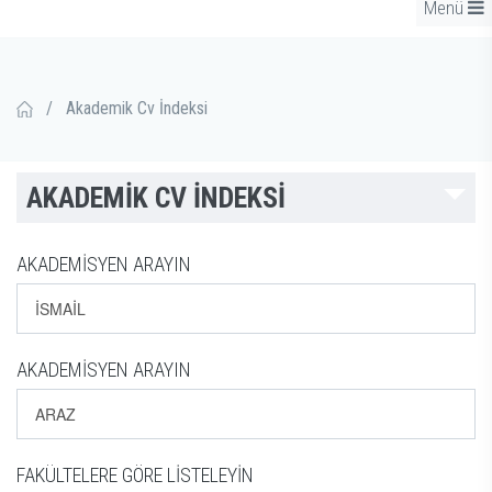
Menü
/
Akademik Cv İndeksi
AKADEMİK CV İNDEKSİ
AKADEMİSYEN ARAYIN
AKADEMİSYEN ARAYIN
FAKÜLTELERE GÖRE LİSTELEYİN