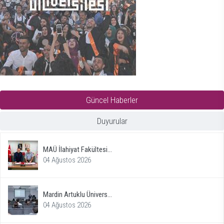
Güncel Haberler
Duyurular
MAÜ İlahiyat Fakültesi...
04 Ağustos 2026
Mardin Artuklu Ünivers...
04 Ağustos 2026